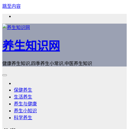
跳至内容
养生知识网
健康养生知识,四季养生小常识,中医养生知识
保健养生
生活养生
养生与健康
养生小知识
科学养生