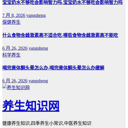
宝宝奶水不够吃会影响智力吗-宝宝奶水不够吃会影响智力吗
7 月 8, 2026
yangsheng
保健养生
什么食物含雌激素高不适合吃-哪些食物含雌激素高不能吃
6 月 26, 2026
yangsheng
科学养生
喝完黄体酮头晕怎么办-喝完黄体酮头晕怎么办缓解
6 月 26, 2026
yangsheng
养生知识网
健康养生知识,四季养生小常识,中医养生知识