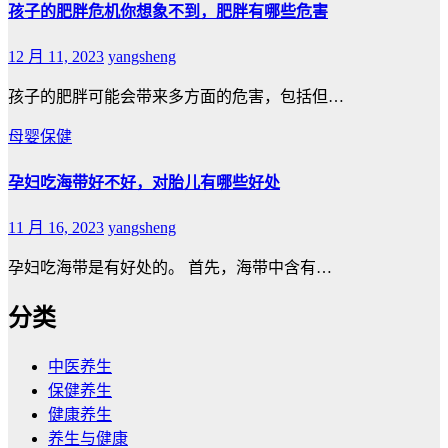
孩子的肥胖危机你想象不到，肥胖有哪些危害
12 月 11, 2023
yangsheng
孩子的肥胖可能会带来多方面的危害，包括但…
母婴保健
孕妇吃海带好不好，对胎儿有哪些好处
11 月 16, 2023
yangsheng
孕妇吃海带是有好处的。 首先，海带中含有…
分类
中医养生
保健养生
健康养生
养生与健康