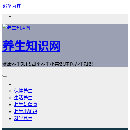
跳至内容
养生知识网
健康养生知识,四季养生小常识,中医养生知识
保健养生
生活养生
养生与健康
养生小知识
科学养生