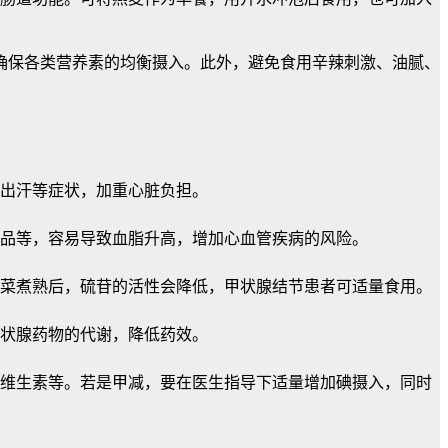
确保各类营养素的均衡摄入。此外，避免食用辛辣刺激、油腻、
出汗等症状，加重心脏负担。
食品等，容易导致血脂升高，增加心血管疾病的风险。
菜煮熟后，硫苷的活性会降低，甲状腺结节患者可适量食用。
状腺药物的代谢，降低药效。
维生素等。若是甲减，要在医生指导下适量增加碘摄入，同时