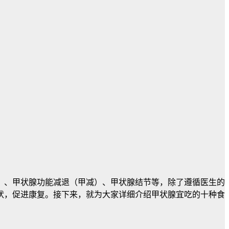
）、甲状腺功能减退（甲减）、甲状腺结节等，除了遵循医生的
状，促进康复。接下来，就为大家详细介绍甲状腺宜吃的十种食