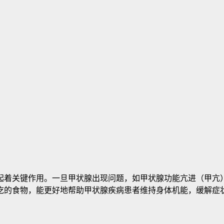
起着关键作用。一旦甲状腺出现问题，如甲状腺功能亢进（甲亢
吃的食物，能更好地帮助甲状腺疾病患者维持身体机能，缓解症