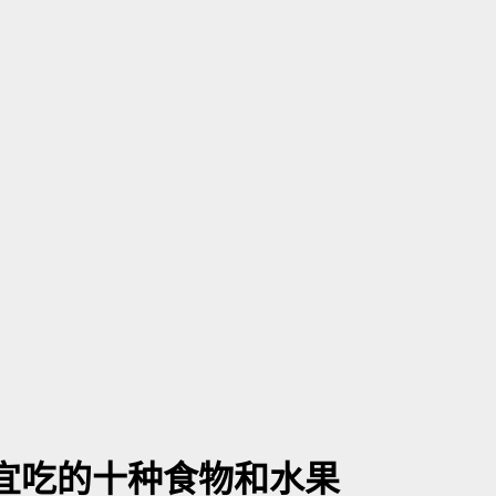
宜吃的十种食物和水果