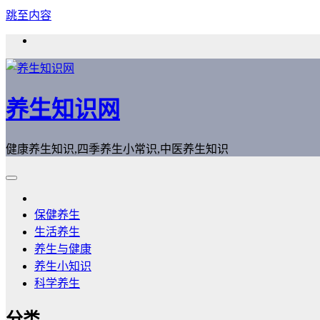
跳至内容
养生知识网
健康养生知识,四季养生小常识,中医养生知识
保健养生
生活养生
养生与健康
养生小知识
科学养生
分类