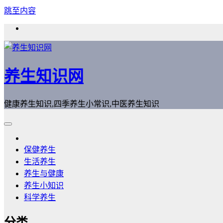
跳至内容
养生知识网
健康养生知识,四季养生小常识,中医养生知识
保健养生
生活养生
养生与健康
养生小知识
科学养生
分类