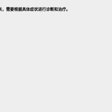
关，需要根据具体症状进行诊断和治疗。