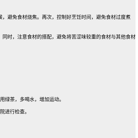
候，避免食材烧焦。再次，控制好烹饪时间，避免食材过度煮
。同时，注意食材的搭配，避免将苦涩味较重的食材与其他食材
用绿茶，多喝水，增加运动。
院进行检查。