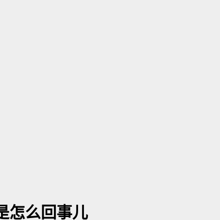
是怎么回事儿