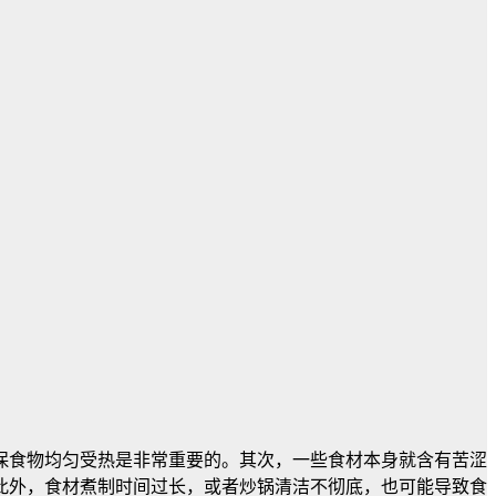
保食物均匀受热是非常重要的。其次，一些食材本身就含有苦涩
此外，食材煮制时间过长，或者炒锅清洁不彻底，也可能导致食