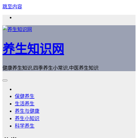
跳至内容
养生知识网
健康养生知识,四季养生小常识,中医养生知识
保健养生
生活养生
养生与健康
养生小知识
科学养生