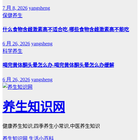
7 月 8, 2026
yangsheng
保健养生
什么食物含雌激素高不适合吃-哪些食物含雌激素高不能吃
6 月 26, 2026
yangsheng
科学养生
喝完黄体酮头晕怎么办-喝完黄体酮头晕怎么办缓解
6 月 26, 2026
yangsheng
养生知识网
健康养生知识,四季养生小常识,中医养生知识
养生知识网
生活小百科