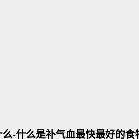
么-什么是补气血最快最好的食