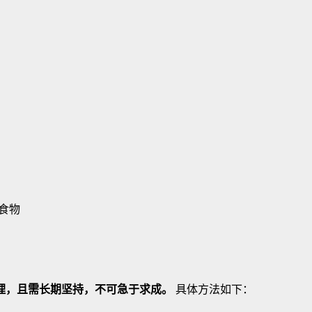
理，且需长期坚持，不可急于求成。
具体方法如下：