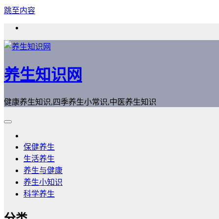
跳至内容
养生知识网
健康养生知识,四季养生小常识,中医养生知识
保健养生
生活养生
养生与健康
养生小知识
科学养生
分类