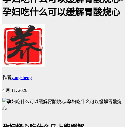
孕妇吃什么可以缓解胃酸烧心
作者
yangsheng
4 月 11, 2026