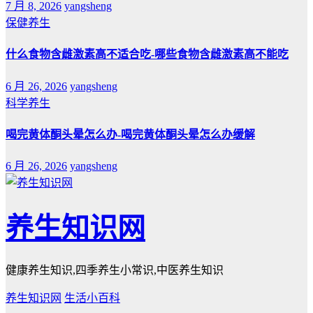
7 月 8, 2026
yangsheng
保健养生
什么食物含雌激素高不适合吃-哪些食物含雌激素高不能吃
6 月 26, 2026
yangsheng
科学养生
喝完黄体酮头晕怎么办-喝完黄体酮头晕怎么办缓解
6 月 26, 2026
yangsheng
养生知识网
健康养生知识,四季养生小常识,中医养生知识
养生知识网
生活小百科