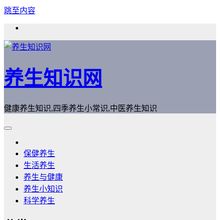
跳至内容
养生知识网
健康养生知识,四季养生小常识,中医养生知识
保健养生
生活养生
养生与健康
养生小知识
科学养生