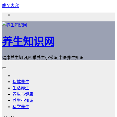
跳至内容
养生知识网
健康养生知识,四季养生小常识,中医养生知识
保健养生
生活养生
养生与健康
养生小知识
科学养生