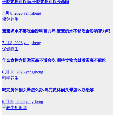
干吃奶粉可以吗-干吃奶粉可以长高吗
7 月 8, 2026
yangsheng
保健养生
宝宝奶水不够吃会影响智力吗-宝宝奶水不够吃会影响智力吗
7 月 8, 2026
yangsheng
保健养生
什么食物含雌激素高不适合吃-哪些食物含雌激素高不能吃
6 月 26, 2026
yangsheng
科学养生
喝完黄体酮头晕怎么办-喝完黄体酮头晕怎么办缓解
6 月 26, 2026
yangsheng