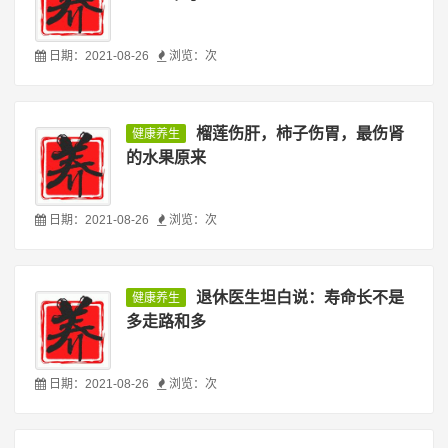
日期：2021-08-26
浏览：
次
榴莲伤肝，柿子伤胃，最伤肾
健康养生
的水果原来
日期：2021-08-26
浏览：
次
退休医生坦白说：寿命长不是
健康养生
多走路和多
日期：2021-08-26
浏览：
次