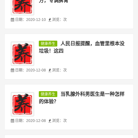
方，专调脾胃
日期：2020-12-10
浏览：
次
人民日报提醒，血管里根本没
健康养生
垃圾！这四
日期：2020-12-08
浏览：
次
当乳腺外科男医生是一种怎样
健康养生
的体验？
日期：2020-12-08
浏览：
次