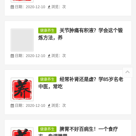
日期：2020-12-10
浏览：
次
关节肿痛有积液？学会这个锻
健康养生
炼方法，养
日期：2020-12-10
浏览：
次
经常补肾还是虚？学85岁名老
健康养生
中医，常吃
日期：2020-12-10
浏览：
次
脾胃不好百病生！一个食疗
健康养生