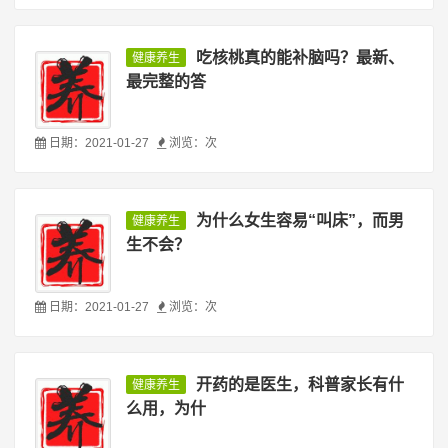
吃核桃真的能补脑吗？最新、
健康养生
最完整的答
日期：2021-01-27
浏览：
次
为什么女生容易“叫床”，而男
健康养生
生不会？
日期：2021-01-27
浏览：
次
开药的是医生，科普家长有什
健康养生
么用，为什