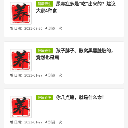
尿毒症多是“吃”出来的？建议
健康养生
大家4种食
日期：2021-08-26
浏览：
次
孩子脖子、腋窝黑黑脏脏的，
健康养生
竟然也是病
日期：2021-01-27
浏览：
次
你几点睡，就是什么命！
健康养生
日期：2021-01-27
浏览：
次