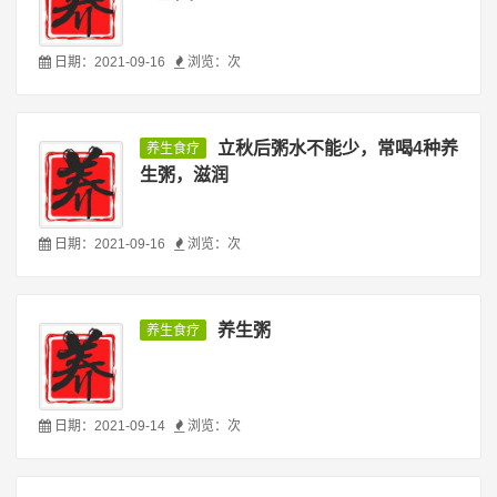
日期：2021-09-16
浏览：
次
立秋后粥水不能少，常喝4种养
养生食疗
生粥，滋润
日期：2021-09-16
浏览：
次
养生粥
养生食疗
日期：2021-09-14
浏览：
次