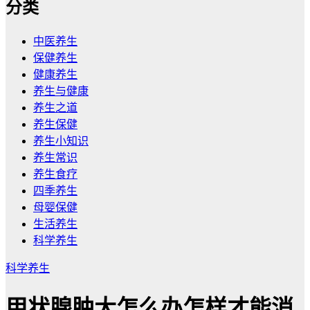
分类
中医养生
保健养生
健康养生
养生与健康
养生之道
养生保健
养生小知识
养生常识
养生食疗
四季养生
母婴保健
生活养生
科学养生
科学养生
甲状腺肿大怎么办怎样才能消