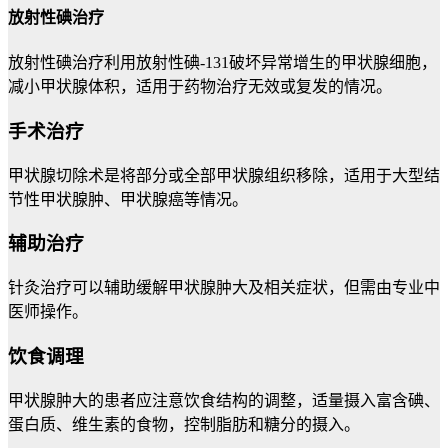
放射性碘治疗
放射性碘治疗利用放射性碘-131破坏异常增生的甲状腺细胞，
减小甲状腺体积，适用于药物治疗无效或复发的情况。
手术治疗
甲状腺切除术是将部分或全部甲状腺组织移除，适用于大型结
节性甲状腺肿、甲状腺癌等情况。
辅助治疗
针灸治疗可以辅助缓解甲状腺肿大及相关症状，但需由专业中
医师操作。
饮食调理
甲状腺肿大的患者应注意饮食结构的调整，适量摄入富含碘、
蛋白质、维生素的食物，控制脂肪和糖分的摄入。