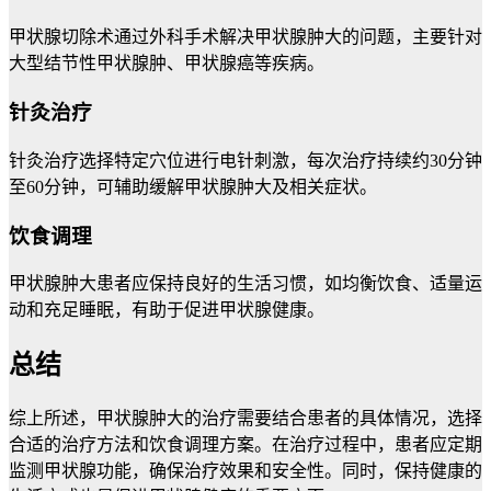
甲状腺切除术通过外科手术解决甲状腺肿大的问题，主要针对
大型结节性甲状腺肿、甲状腺癌等疾病。
针灸治疗
针灸治疗选择特定穴位进行电针刺激，每次治疗持续约30分钟
至60分钟，可辅助缓解甲状腺肿大及相关症状。
饮食调理
甲状腺肿大患者应保持良好的生活习惯，如均衡饮食、适量运
动和充足睡眠，有助于促进甲状腺健康。
总结
综上所述，甲状腺肿大的治疗需要结合患者的具体情况，选择
合适的治疗方法和饮食调理方案。在治疗过程中，患者应定期
监测甲状腺功能，确保治疗效果和安全性。同时，保持健康的