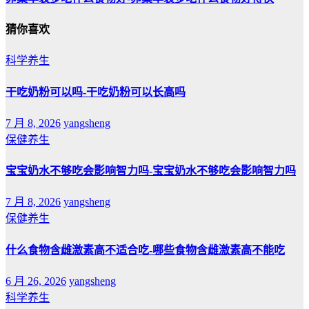
猜你喜欢
科学养生
干吃奶粉可以吗-干吃奶粉可以长高吗
7 月 8, 2026
yangsheng
保健养生
宝宝奶水不够吃会影响智力吗-宝宝奶水不够吃会影响智力吗
7 月 8, 2026
yangsheng
保健养生
什么食物含雌激素高不适合吃-哪些食物含雌激素高不能吃
6 月 26, 2026
yangsheng
科学养生