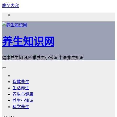
跳至内容
养生知识网
健康养生知识,四季养生小常识,中医养生知识
保健养生
生活养生
养生与健康
养生小知识
科学养生