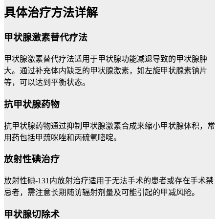
具体治疗方法详解
甲状腺激素替代疗法
甲状腺激素替代疗法适用于甲状腺功能减退导致的甲状腺肿
大。通过补充体内缺乏的甲状腺激素，如左旋甲状腺素钠片
等，可以达到平衡状态。
抗甲状腺药物
抗甲状腺药物通过抑制甲状腺激素合成来缩小甲状腺体积，常
用药包括甲巯咪唑和丙硫氧嘧啶。
放射性碘治疗
放射性碘-131内放射治疗适用于无法手术的患者或存在手术禁
忌者，需注意长期随访辐射剂量及可能引起的甲减风险。
甲状腺切除术