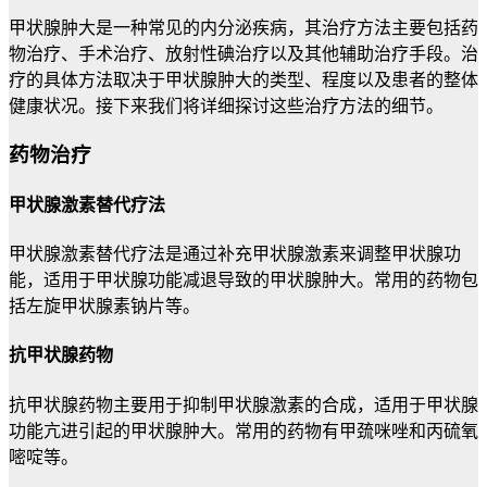
甲状腺肿大是一种常见的内分泌疾病，其治疗方法主要包括药
物治疗、手术治疗、放射性碘治疗以及其他辅助治疗手段。治
疗的具体方法取决于甲状腺肿大的类型、程度以及患者的整体
健康状况。接下来我们将详细探讨这些治疗方法的细节。
药物治疗
甲状腺激素替代疗法
甲状腺激素替代疗法是通过补充甲状腺激素来调整甲状腺功
能，适用于甲状腺功能减退导致的甲状腺肿大。常用的药物包
括左旋甲状腺素钠片等。
抗甲状腺药物
抗甲状腺药物主要用于抑制甲状腺激素的合成，适用于甲状腺
功能亢进引起的甲状腺肿大。常用的药物有甲巯咪唑和丙硫氧
嘧啶等。