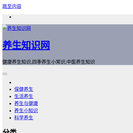
跳至内容
养生知识网
健康养生知识,四季养生小常识,中医养生知识
保健养生
生活养生
养生与健康
养生小知识
科学养生
分类