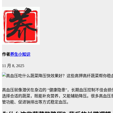
作者
养生小知识
11 月 8, 2025
高血压就像潜伏在身边的 “健康隐患”，长期血压控制不佳会
选择合适的蔬菜，既能补充营养，又能辅助降压。很多高血压患
管功能、促进钠排出等方式稳定血压。