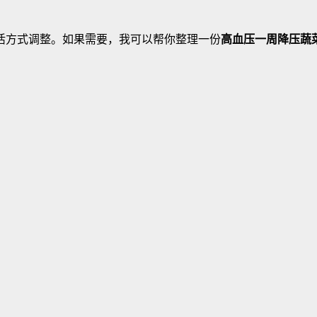
活方式调整。如果需要，我可以帮你整理一份
高血压一周降压蔬