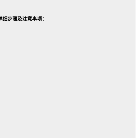
详细步骤及注意事项：