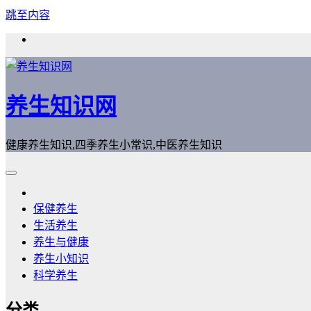
跳至内容
养生知识网
健康养生知识,四季养生小常识,中医养生知识
保健养生
生活养生
养生与健康
养生小知识
科学养生
分类