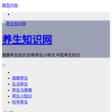
跳至内容
养生知识网
健康养生知识,四季养生小常识,中医养生知识
保健养生
生活养生
养生与健康
养生小知识
科学养生