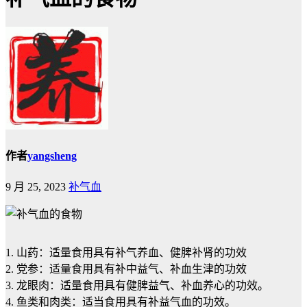
作者
yangsheng
9 月 25, 2023
补气血
1. 山药：适量食用具有补气养血、健脾补肾的功效
2. 党参：适量食用具有补中益气、补血生津的功效
3. 龙眼肉：适量食用具有健脾益气、补血养心的功效。
4. 鱼类和肉类：适当食用具有补益气血的功效。