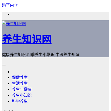
跳至内容
养生知识网
健康养生知识,四季养生小常识,中医养生知识
保健养生
生活养生
养生与健康
养生小知识
科学养生