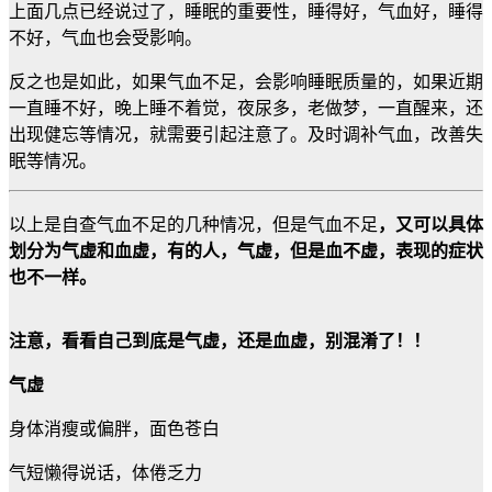
上面几点已经说过了，睡眠的重要性，睡得好，气血好，睡得
不好，气血也会受影响。
反之也是如此，如果气血不足，会影响睡眠质量的，如果近期
一直睡不好，晚上睡不着觉，夜尿多，老做梦，一直醒来，还
出现健忘等情况，就需要引起注意了。及时调补气血，改善失
眠等情况。
以上是自查气血不足的几种情况，但是气血不足
，又可以具体
划分为气虚和血虚，有的人，气虚，但是血不虚，表现的症状
也不一样。
注意，看看自己到底是气虚，还是血虚，别混淆了！！
气虚
身体消瘦或偏胖，面色苍白
气短懒得说话，体倦乏力