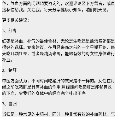
色，气血方面的问题想要咨询的，欢迎评论区下方留言，或直
接私信给我。关注我，每天分享健康小知识，咱们明天见。
更多相关建议：
1、红枣
红枣是补血、补气的最佳食材，无论是生吃还是熬汤煮粥都是
很好的选择。专家建议，在月经来临之前的一个星期开始，每
天吃几颗红枣，或者是炖汤来喝，能够有效的对女性身体进行
补血。
2、猪肝
中医方面认为，不同时间吃猪肝的效果是不一样的。女性在月
经之前吃猪肝是具有补血的作用;月经期间吃猪肝是能够有效
的下血，令我们的身体中的经血完全排出干净。
3、当归
当归是一种常见的中药材，同时一种非常有效的补血药材。气