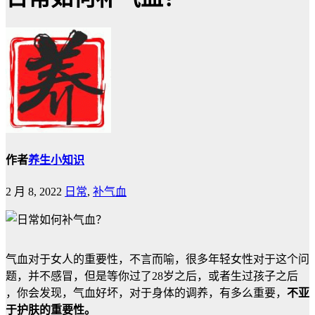
作者
养生小知识
2 月 8, 2022
日常
,
补气血
气血对于女人的重要性，不言而喻，很多年轻女性对于这个问
题，并不感冒，但是等你过了28岁之后，或者生过孩子之后
，你会发现，气血好坏，对于身体的调养，有多么重要，
不亚
于护肤的重要性。